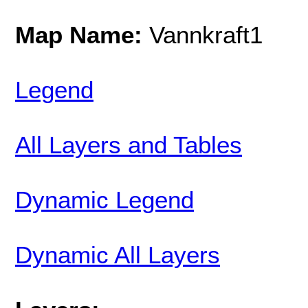
Map Name:
Vannkraft1
Legend
All Layers and Tables
Dynamic Legend
Dynamic All Layers