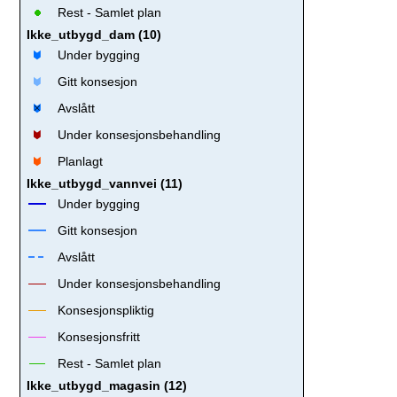
Rest - Samlet plan
Ikke_utbygd_dam (10)
Under bygging
Gitt konsesjon
Avslått
Under konsesjonsbehandling
Planlagt
Ikke_utbygd_vannvei (11)
Under bygging
Gitt konsesjon
Avslått
Under konsesjonsbehandling
Konsesjonspliktig
Konsesjonsfritt
Rest - Samlet plan
Ikke_utbygd_magasin (12)