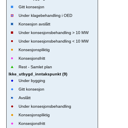
Gitt konsesjon
Under klagebehandling i OED
Konsesjon avslått
Under konsesjonsbehandling > 10 MW
Under konsesjonsbehandling < 10 MW
Konsesjonspliktig
Konsesjonsfritt
Rest - Samlet plan
Ikke_utbygd_inntakspunkt (9)
Under bygging
Gitt konsesjon
Avslått
Under konsesjonsbehandling
Konsesjonspliktig
Konsesjonsfritt