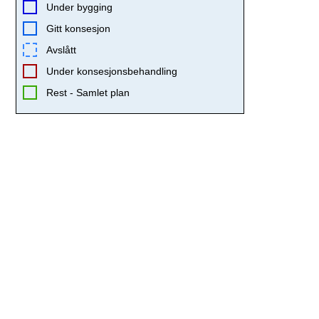
Under bygging
Gitt konsesjon
Avslått
Under konsesjonsbehandling
Rest - Samlet plan