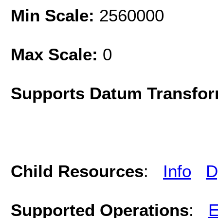
Min Scale:
2560000
Max Scale:
0
Supports Datum Transfor
Child Resources
:
Info
D
Supported Operations
:
E