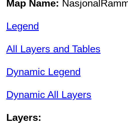
Map Name:
NasjonalRamm
Legend
All Layers and Tables
Dynamic Legend
Dynamic All Layers
Layers: