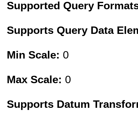
Supported Query Format
Supports Query Data Ele
Min Scale:
0
Max Scale:
0
Supports Datum Transfor