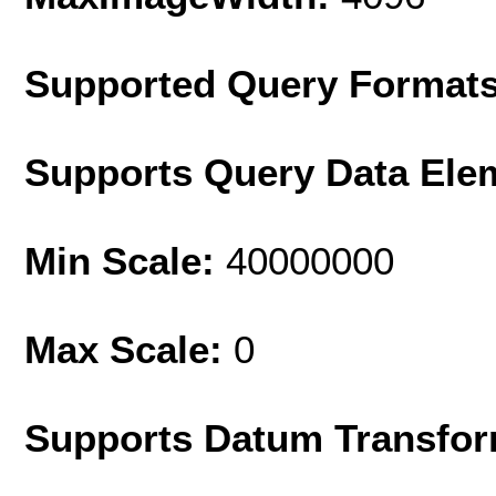
Supported Query Format
Supports Query Data Ele
Min Scale:
40000000
Max Scale:
0
Supports Datum Transfor