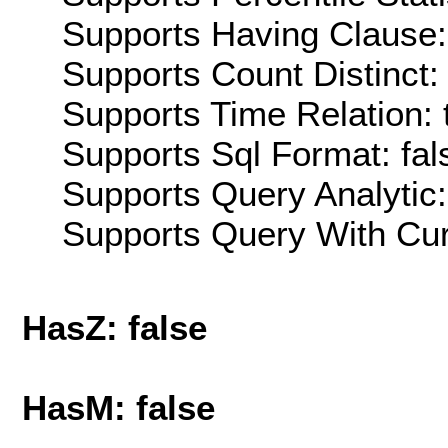
Supports Having Clause:
Supports Count Distinct: 
Supports Time Relation: 
Supports Sql Format: fal
Supports Query Analytic:
Supports Query With Cur
HasZ: false
HasM: false