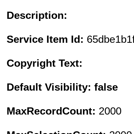
Description:
Service Item Id:
65dbe1b1
Copyright Text:
Default Visibility: false
MaxRecordCount:
2000