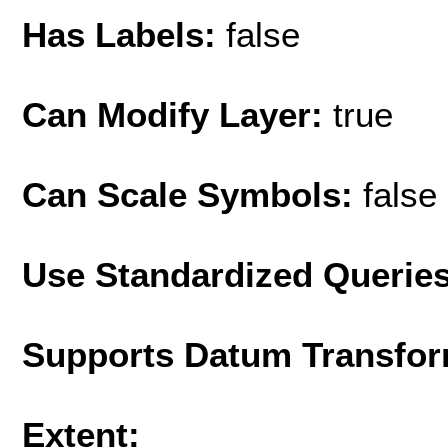
Has Labels:
false
Can Modify Layer:
true
Can Scale Symbols:
false
Use Standardized Querie
Supports Datum Transfor
Extent: