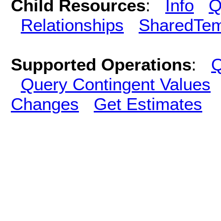
Child Resources
:
Info
Q
Relationships
SharedTem
Supported Operations
:
Q
Query Contingent Values
Changes
Get Estimates