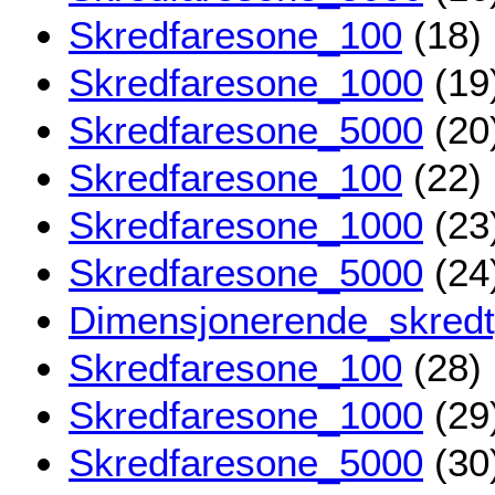
Skredfaresone_100
(18)
Skredfaresone_1000
(19
Skredfaresone_5000
(20
Skredfaresone_100
(22)
Skredfaresone_1000
(23
Skredfaresone_5000
(24
Dimensjonerende_skred
Skredfaresone_100
(28)
Skredfaresone_1000
(29
Skredfaresone_5000
(30