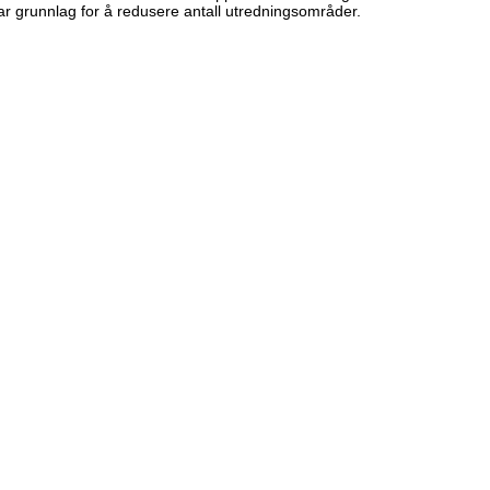
r grunnlag for å redusere antall utredningsområder.