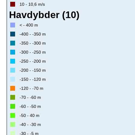
10 - 10,6 m/s
Havdybder (10)
< - 400 m
-400 - -350 m
-350 - -300 m
-300 - -250 m
-250 - -200 m
-200 - -150 m
-150 - -120 m
-120 - -70 m
-70 - -60 m
-60 - -50 m
-50 - 40 m
-40 - -30 m
-30 - -5 m