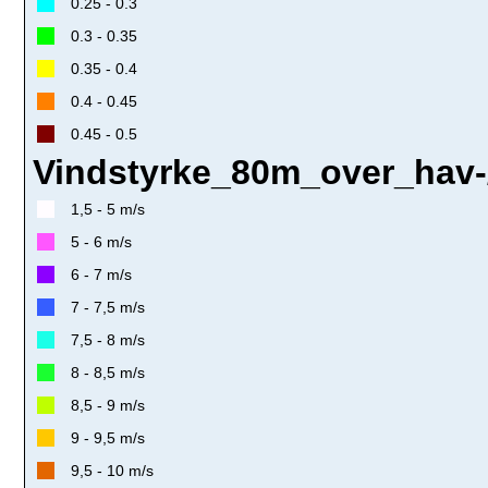
0.25 - 0.3
0.3 - 0.35
0.35 - 0.4
0.4 - 0.45
0.45 - 0.5
Vindstyrke_80m_over_hav-/
1,5 - 5 m/s
5 - 6 m/s
6 - 7 m/s
7 - 7,5 m/s
7,5 - 8 m/s
8 - 8,5 m/s
8,5 - 9 m/s
9 - 9,5 m/s
9,5 - 10 m/s