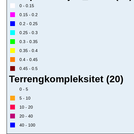
0 - 0.15
0.15 - 0.2
0.2 - 0.25
0.25 - 0.3
0.3 - 0.35
0.35 - 0.4
0.4 - 0.45
0.45 - 0.5
Terrengkompleksitet (20)
0 - 5
5 - 10
10 - 20
20 - 40
40 - 100