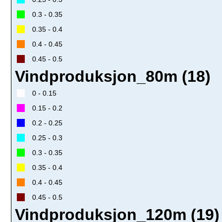
0.3 - 0.35
0.35 - 0.4
0.4 - 0.45
0.45 - 0.5
Vindproduksjon_80m (18)
0 - 0.15
0.15 - 0.2
0.2 - 0.25
0.25 - 0.3
0.3 - 0.35
0.35 - 0.4
0.4 - 0.45
0.45 - 0.5
Vindproduksjon_120m (19)