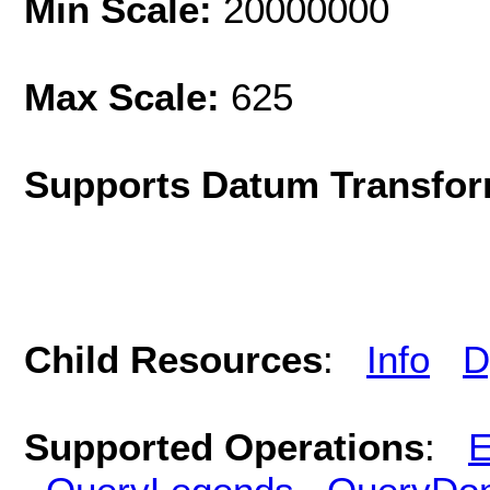
Min Scale:
20000000
Max Scale:
625
Supports Datum Transfor
Child Resources
:
Info
D
Supported Operations
:
E