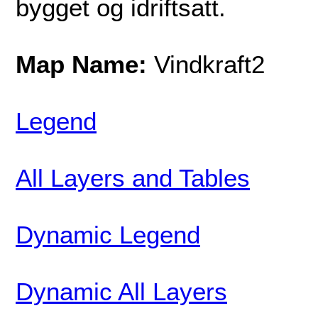
bygget og idriftsatt.
Map Name:
Vindkraft2
Legend
All Layers and Tables
Dynamic Legend
Dynamic All Layers