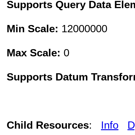
Supports Query Data Ele
Min Scale:
12000000
Max Scale:
0
Supports Datum Transfor
Child Resources
:
Info
D