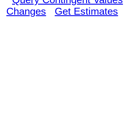
Changes
Get Estimates