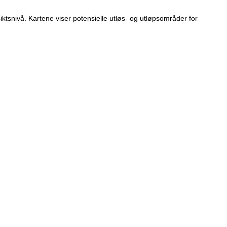
tsnivå. Kartene viser potensielle utløs- og utløpsområder for