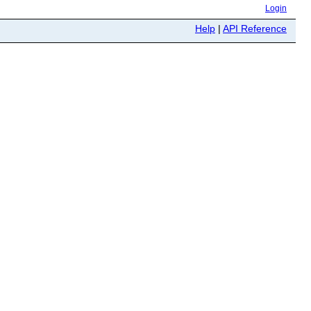
Login
Help
|
API Reference