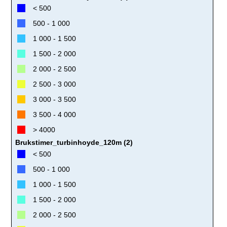
< 500
500 - 1 000
1 000 - 1 500
1 500 - 2 000
2 000 - 2 500
2 500 - 3 000
3 000 - 3 500
3 500 - 4 000
> 4000
Brukstimer_turbinhoyde_120m (2)
< 500
500 - 1 000
1 000 - 1 500
1 500 - 2 000
2 000 - 2 500