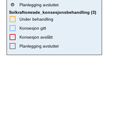
Planlegging avsluttet
Solkraftomrade_konsesjonsbehandling (3)
Under behandling
Konsesjon gitt
Konsesjon avslått
Planlegging avsluttet