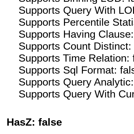
Supports Query With LOD
Supports Percentile Stati
Supports Having Clause:
Supports Count Distinct: 
Supports Time Relation: 
Supports Sql Format: fal
Supports Query Analytic:
Supports Query With Cur
HasZ: false