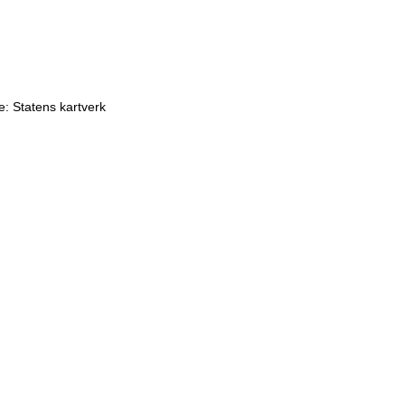
: Statens kartverk