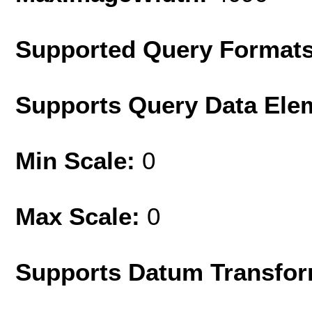
Supported Query Format
Supports Query Data Ele
Min Scale:
0
Max Scale:
0
Supports Datum Transfor