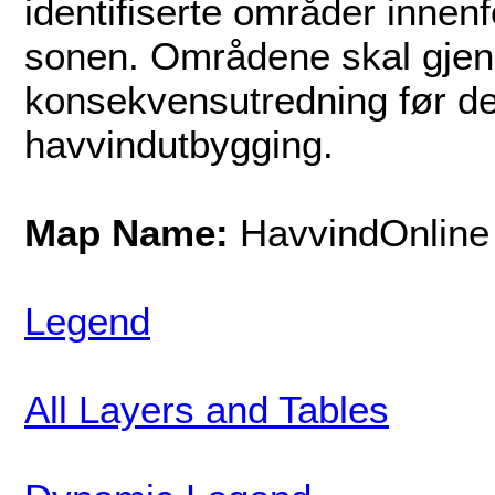
identifiserte områder inne
sonen. Områdene skal gjen
konsekvensutredning før de 
havvindutbygging.
Map Name:
HavvindOnline
Legend
All Layers and Tables