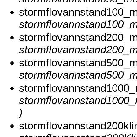
stormflovannstand100_
stormflovannstand100_mo
stormflovannstand200_
stormflovannstand200_mo
stormflovannstand500_
stormflovannstand500_mo
stormflovannstand1000
stormflovannstand1000_m
)
stormflovannstand200k