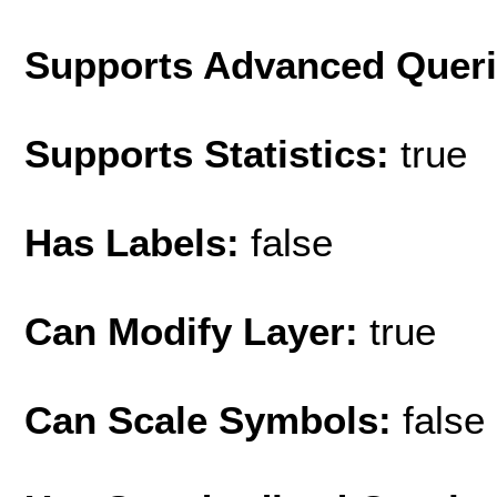
Supports Advanced Quer
Supports Statistics:
true
Has Labels:
false
Can Modify Layer:
true
Can Scale Symbols:
false