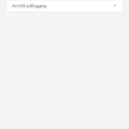
ArcGIS-pålogging